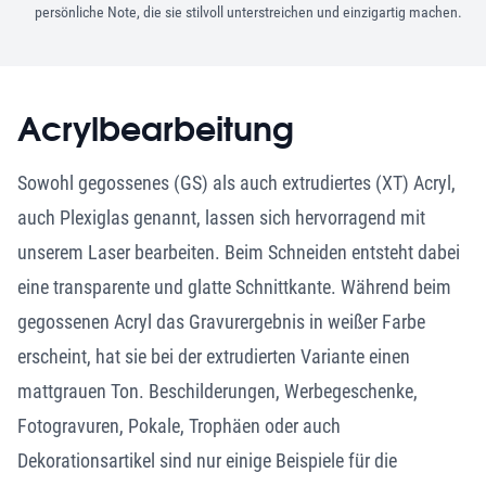
persönliche Note, die sie stilvoll unterstreichen und einzigartig machen.
Acrylbearbeitung
Sowohl gegossenes (GS) als auch extrudiertes (XT) Acryl,
auch Plexiglas genannt, lassen sich hervorragend mit
unserem Laser bearbeiten. Beim Schneiden entsteht dabei
eine transparente und glatte Schnittkante. Während beim
gegossenen Acryl das Gravur­ergebnis in weißer Farbe
erscheint, hat sie bei der extrudierten Variante einen
mattgrauen Ton. Beschilderungen, Werbegeschenke,
Fotogravuren, Pokale, Trophäen oder auch
Dekorationsartikel sind nur einige Beispiele für die