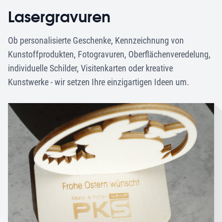
Lasergravuren
Ob personalisierte Geschenke, Kennzeichnung von
Kunstoffprodukten, Fotogravuren, Oberflächenveredelung,
individuelle Schilder, Visitenkarten oder kreative
Kunstwerke - wir setzen Ihre einzigartigen Ideen um.