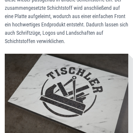
zusammengesetzte Schichtstoff wird anschließend auf
eine Platte aufgeleimt, wodurch aus einer einfachen Front
ein hochwertiges Endprodukt entsteht. Dadurch lassen sich
auch Schriftzüge, Logos und Landschaften auf
Schichtstoffen verwirklichen.