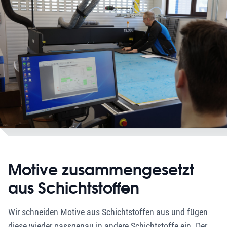
Motive zusammengesetzt
aus Schichtstoffen
Wir schneiden Motive aus Schichtstoffen aus und fügen
diese wieder passgenau in andere Schichtstoffe ein. Der