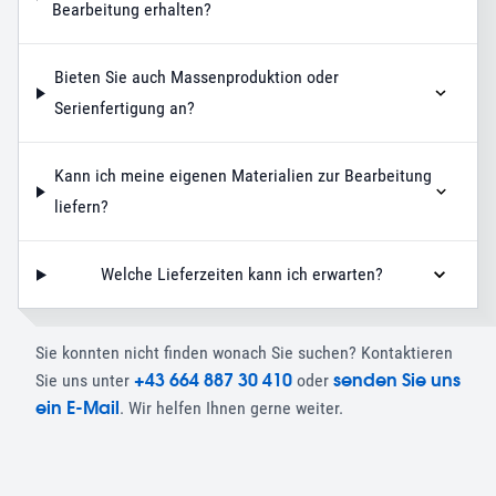
Bearbeitung erhalten?
Bieten Sie auch Massenproduktion oder
Serienfertigung an?
Kann ich meine eigenen Materialien zur Bearbeitung
liefern?
Welche Lieferzeiten kann ich erwarten?
Sie konnten nicht finden wonach Sie suchen? Kontaktieren
+43 664 887 30 410
senden Sie uns
Sie uns unter
oder
ein E-Mail
. Wir helfen Ihnen gerne weiter.