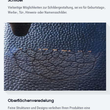
Vielseitige Möglichkeiten zur Schildergestaltung, sei es für Geburtstags-,
Werbe-, Tür-, Hinweis- oder Namensschilder.
Oberflächenveredelung
Feine Strukturen und Designs verleihen Ihren Produkten eine