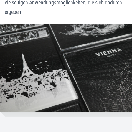
vielseitigen Anwendungs­möglichkeiten, die sich dadurch
ergeben.