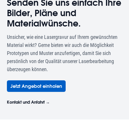
Senden Sie uns einfach Ihre
Bilder, Pläne und
Materialwünsche.
Unsicher, wie eine Lasergravur auf Ihrem gewünschten
Material wirkt? Gerne bieten wir auch die Möglichkeit
Prototypen und Muster anzufertigen, damit Sie sich
persönlich von der Qualität unserer Laserbearbeitung
überzeugen können.
Jetzt Angebot einholen
Kontakt und Anfahrt
→