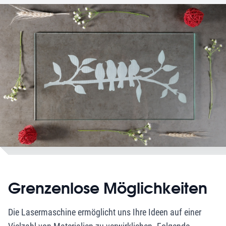
Grenzenlose Möglichkeiten
Die Lasermaschine ermöglicht uns Ihre Ideen auf einer