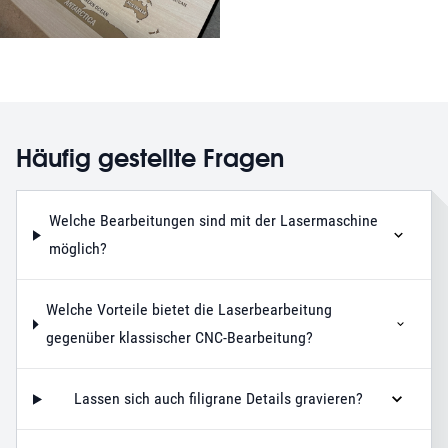
Häufig gestellte Fragen
Welche Bearbeitungen sind mit der Lasermaschine
möglich?
Welche Vorteile bietet die Laserbearbeitung
gegenüber klassischer CNC-Bearbeitung?
Lassen sich auch filigrane Details gravieren?