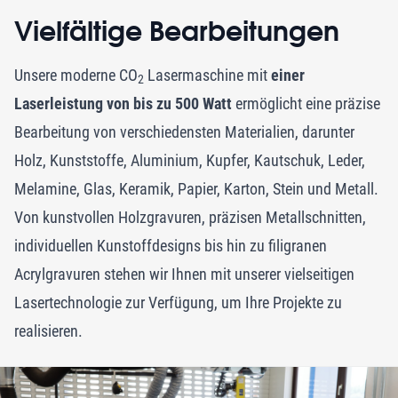
Vielfältige Bearbeitungen
Unsere moderne CO
Lasermaschine mit
einer
2
Laserleistung von bis zu 500 Watt
ermöglicht eine präzise
Bearbeitung von verschiedensten Materialien, darunter
Holz, Kunststoffe, Aluminium, Kupfer, Kautschuk, Leder,
Melamine, Glas, Keramik, Papier, Karton, Stein und Metall.
Von kunstvollen Holzgravuren, präzisen Metallschnitten,
individuellen Kunstoffdesigns bis hin zu filigranen
Acrylgravuren stehen wir Ihnen mit unserer vielseitigen
Lasertechnologie zur Verfügung, um Ihre Projekte zu
realisieren.