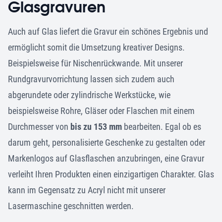
Glasgravuren
Auch auf Glas liefert die Gravur ein schönes Ergebnis und
ermöglicht somit die Umsetzung kreativer Designs.
Beispielsweise für Nischen­rückwande. Mit unserer
Rundgravurvorrichtung lassen sich zudem auch
abgerundete oder zylindrische Werkstücke, wie
beispielsweise Rohre, Gläser oder Flaschen mit einem
Durchmesser von
bis zu 153 mm
bearbeiten. Egal ob es
darum geht, personalisierte Geschenke zu gestalten oder
Markenlogos auf Glasflaschen anzubringen, eine Gravur
verleiht Ihren Produkten einen einzigartigen Charakter. Glas
kann im Gegensatz zu Acryl nicht mit unserer
Lasermaschine geschnitten werden.