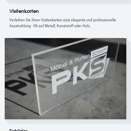
Visitenkarten
Verleihen Sie Ihren Visitenkarten eine elegante und professionelle
Ausstrahlung - Ob auf Metall, Kunststoff oder Holz.
Schilder