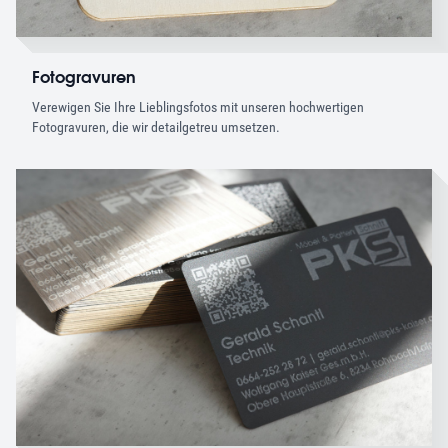
Fotogravuren
Verewigen Sie Ihre Lieblingsfotos mit unseren hochwertigen
Fotogravuren, die wir detailgetreu umsetzen.