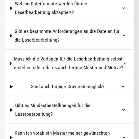
Welche Dateiformate werden für die
Laserbearbeitung akzeptiert?
Gibt es bestimmte Anforderungen an die Dateien für
die Laserbearbeitung?
Muss ich die Vorlagen für die Laserbearbeitung selbst
erstellen oder gibt es auch fertige Muster und Motive?
Sind auch farbige Gravuren möglich?
Gibt es Mindestbestellmengen für die
Laserbearbeitung?
Kann ich vorab ein Muster meiner gewünschten