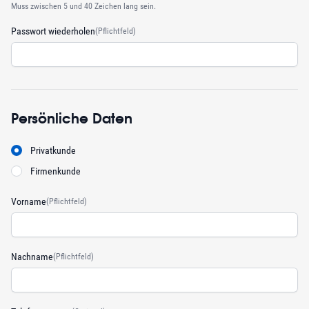
Muss zwischen 5 und 40 Zeichen lang sein.
Passwort wiederholen
(Pflichtfeld)
Persönliche Daten
Privatkunde
Firmenkunde
Vorname
(Pflichtfeld)
Nachname
(Pflichtfeld)