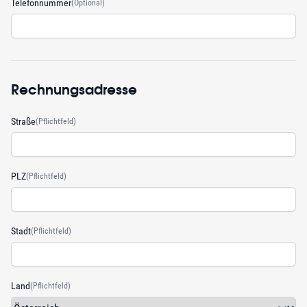
Telefonnummer
(Optional)
Rechnungsadresse
Straße
(Pflichtfeld)
PLZ
(Pflichtfeld)
Stadt
(Pflichtfeld)
Land
(Pflichtfeld)