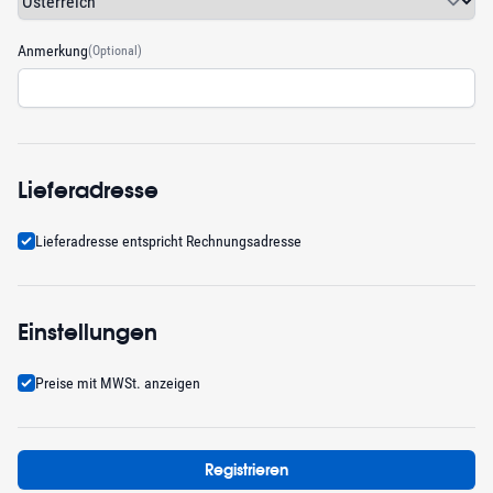
Anmerkung
(Optional)
Lieferadresse
Lieferadresse entspricht Rechnungsadresse
Einstellungen
Preise mit MWSt. anzeigen
Registrieren